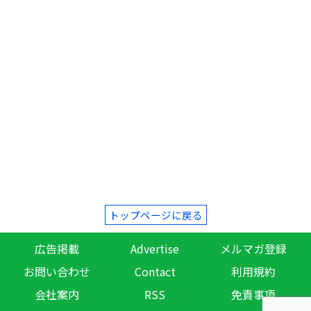
トップページに戻る
広告掲載
Advertise
メルマガ登録
お問い合わせ
Contact
利用規約
会社案内
RSS
免責事項