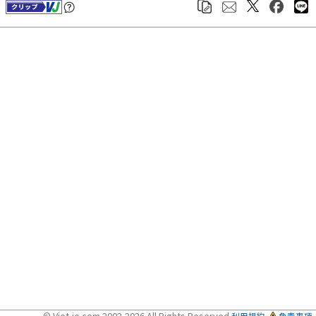
© Viet-jo.com 2002-2026 All Rights Reserved
利用規約
免責事項