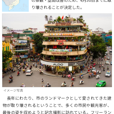
の景観・空間改善のため、4月30日までに取
り壊されることが決定した。
イメージ写真
長年にわたり、市のランドマークとして愛されてきた建
物が取り壊されるということで、多くの市民や観光客が、
最後の姿を収めようと記念撮影に訪れている。フリーラン