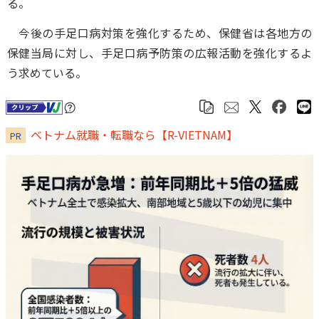
る。
今後の手足口病対策を強化するため、保健省は各地方の
保健当局に対し、手足口病予防策の広報活動を強化するよ
う求めている。
ベトナム就職・転職なら【R-VIETNAM】
PR