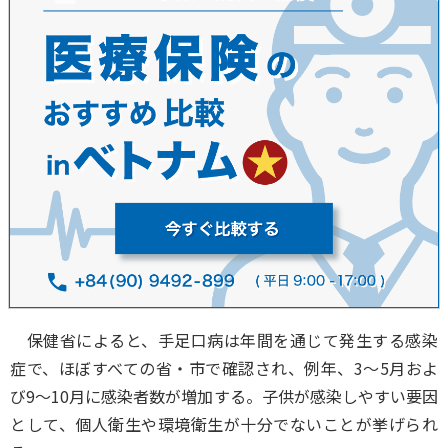
保健省によると、手足口病は年間を通じて発生する感染
症で、ほぼすべての省・市で確認され、例年、3～5月およ
び9～10月に感染者数が増加する。子供が感染しやすい要因
として、個人衛生や環境衛生が十分でないことが挙げられ