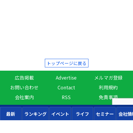
トップページに戻る
広告掲載
Advertise
メルマガ登録
お問い合わせ
Contact
利用規約
会社案内
RSS
免責事項
最新
ランキング
イベント
ライフ
セミナー
会社情