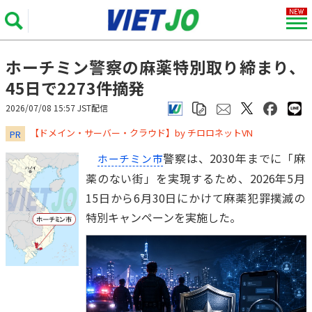
ホーチミン警察の麻薬特別取り締まり、
45日で2273件摘発
2026/07/08 15:57 JST配信
​​​​​​​【ドメイン・サーバー・クラウド】by チロロネットVN
PR
警察は、2030年までに「麻
ホーチミン市
薬のない街」を実現するため、2026年5月
15日から6月30日にかけて麻薬犯罪撲滅の
特別キャンペーンを実施した。