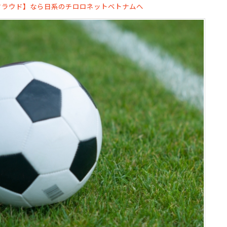
クラウド】なら日系のチロロネットベトナムへ