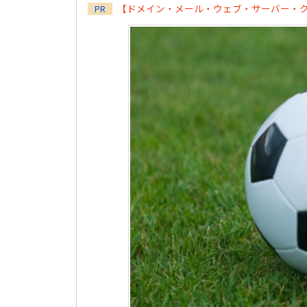
【ドメイン・メール・ウェブ・サーバー・
PR