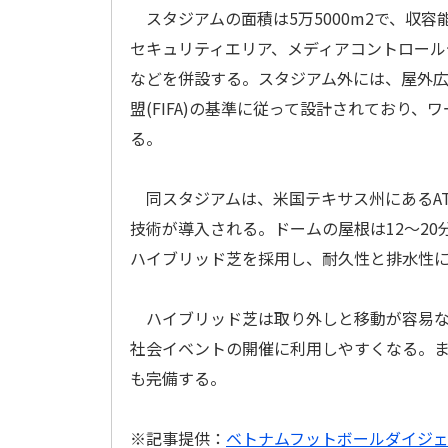
スタジアムの面積は5万5000m2で、収容
セキュリティエリア、メディアコントロール
などを併設する。スタジアム外には、屋外広
盟(FIFA)の基準に従って設計されており
る。
同スタジアムは、米国テキサス州にあるAT
技術が導入される。ドームの屋根は12～2
ハイブリッド芝を採用し、耐久性と排水性
ハイブリッド芝は取り外しと移動が容易な
社会イベントの開催に利用しやすくなる。ま
も完備する。
※記事提供：
ベトナムフットボールダイジェ