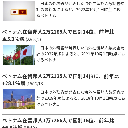
日本の外務省が発表した海外在留邦人数調査統
計の最新版によると、2022年10月1日時点におけ
るベトナム...
ベトナム在留邦人2万2185人で国別14位、前年比
▲5.3％減
(22/10/5)
日本の外務省が発表した海外在留邦人数調査統
計の2022年版によると、2021年10月1日時点にお
けるベトナ...
ベトナム在留邦人2万2125人で国別14位に、前年比
+28.1％増
(19/12/18)
日本の外務省が発表した海外在留邦人数調査統
計の2019年版によると、2018年10月1日時点にお
けるベトナ...
ベトナム在留邦人1万7266人で国別16位、前年比
+6.9％増
(18/6/4)