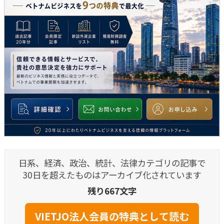
日系、経済、政治、統計、法律カテゴリの記事で
30日を超えたものはアーカイブ化されています
残り667文字