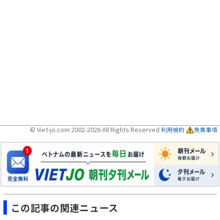
© Viet-jo.com 2002-2026 All Rights Reserved
利用規約
免責事項
この記事の関連ニュース