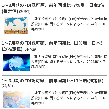
1～8月期のFDI認可額、前年同期比+7％増 日本2位
(推定値)
(24/9/6)
計画投資省海外投資局(FIA)が発表した海外直接
投資(FDI)に関するデータによると、2024年1～8
月期のFDI...
1～7月期のFDI認可額、前年同期比+11％増 日本3
位(推定値)
(24/7/29)
計画投資省海外投資局(FIA)が発表した海外直接
投資(FDI)に関するデータによると、2024年1～7
月期のFDI...
1～6月期のFDI認可額、前年同期比+13％増(推定値)
(24/7/1)
計画投資省海外投資局(FIA)が発表した海外直接
投資(FDI)に関するデータによると、2024年1～6
月期のFDI...