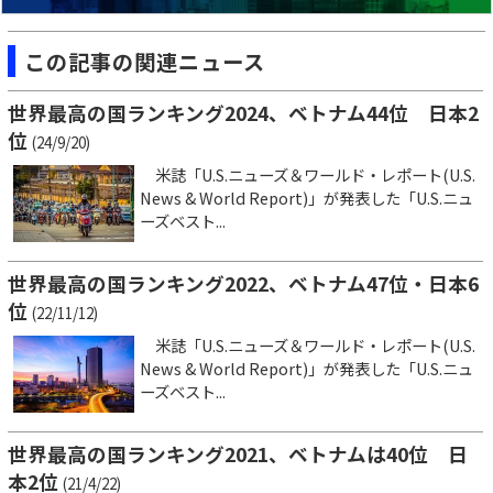
この記事の関連ニュース
世界最高の国ランキング2024、ベトナム44位 日本2
位
(24/9/20)
米誌「U.S.ニューズ＆ワールド・レポート(U.S.
News & World Report)」が発表した「U.S.ニュ
ーズベスト...
世界最高の国ランキング2022、ベトナム47位・日本6
位
(22/11/12)
米誌「U.S.ニューズ＆ワールド・レポート(U.S.
News & World Report)」が発表した「U.S.ニュ
ーズベスト...
世界最高の国ランキング2021、ベトナムは40位 日
本2位
(21/4/22)