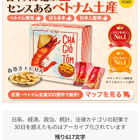
日系、経済、政治、統計、法律カテゴリの記事で
30日を超えたものはアーカイブ化されています
残り617文字