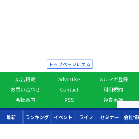
トップページに戻る
広告掲載
Advertise
メルマガ登録
お問い合わせ
Contact
利用規約
会社案内
RSS
免責事項
最新
ランキング
イベント
ライフ
セミナー
会社情