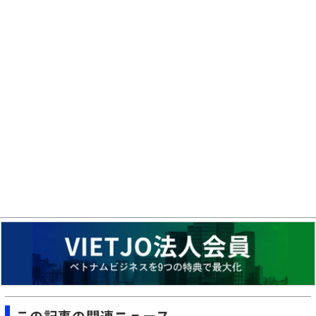
この記事の関連ニュース