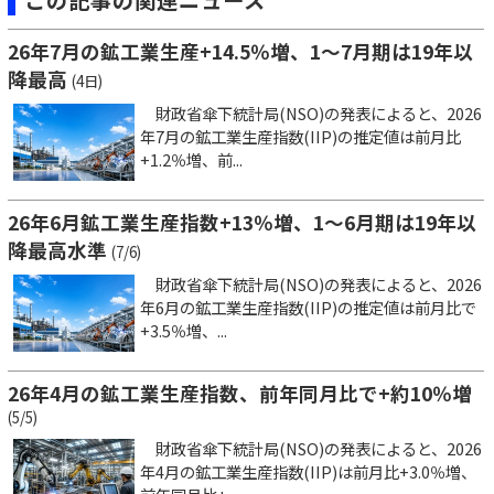
26年7月の鉱工業生産+14.5％増、1～7月期は19年以
降最高
(4日)
財政省傘下統計局(NSO)の発表によると、2026
年7月の鉱工業生産指数(IIP)の推定値は前月比
+1.2％増、前...
26年6月鉱工業生産指数+13％増、1～6月期は19年以
降最高水準
(7/6)
財政省傘下統計局(NSO)の発表によると、2026
年6月の鉱工業生産指数(IIP)の推定値は前月比で
+3.5％増、...
26年4月の鉱工業生産指数、前年同月比で+約10％増
(5/5)
財政省傘下統計局(NSO)の発表によると、2026
年4月の鉱工業生産指数(IIP)は前月比+3.0％増、