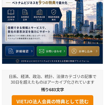
日系、経済、政治、統計、法律カテゴリの記事で
30日を超えたものはアーカイブ化されています
残り683文字