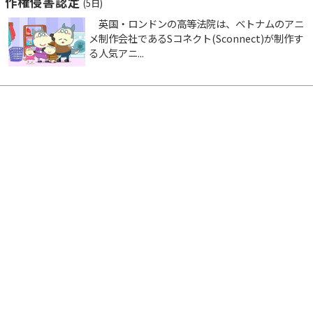
作権侵害認定
(5日)
英国・ロンドンの高等法院は、ベトナムのアニ
メ制作会社であるSコネクト(Sconnect)が制作す
る人気アニ...