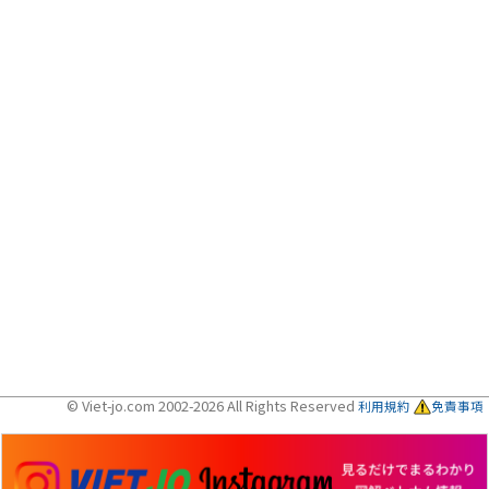
© Viet-jo.com 2002-2026 All Rights Reserved
利用規約
免責事項