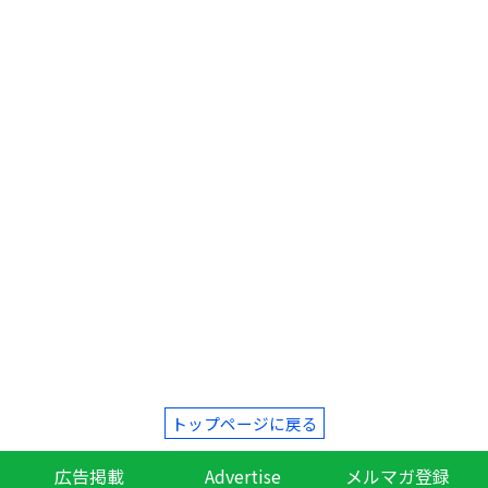
トップページに戻る
広告掲載
Advertise
メルマガ登録