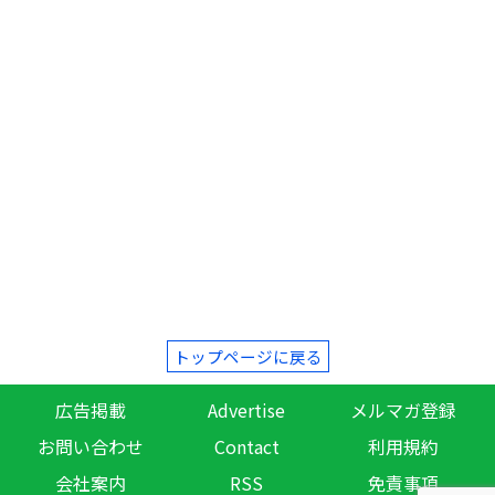
トップページに戻る
広告掲載
Advertise
メルマガ登録
お問い合わせ
Contact
利用規約
会社案内
RSS
免責事項