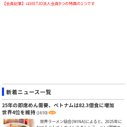
【会員記事】はVIETJO法人会員9つの特典の1つです
新着ニュース一覧
25年の即席めん需要、ベトナムは82.3億食に増加
世界4位を維持
(16:50)
世界ラーメン協会(WINA)によると、2025年に