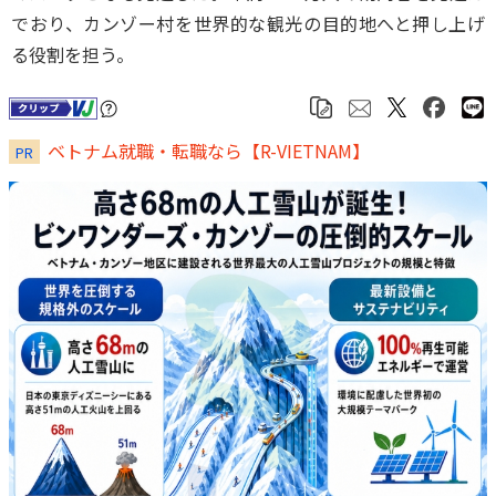
でおり、カンゾー村を世界的な観光の目的地へと押し上げ
る役割を担う。
ベトナム就職・転職なら【R-VIETNAM】
PR