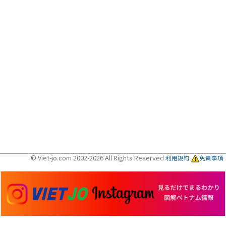
© Viet-jo.com 2002-2026 All Rights Reserved
利用規約
免責事項