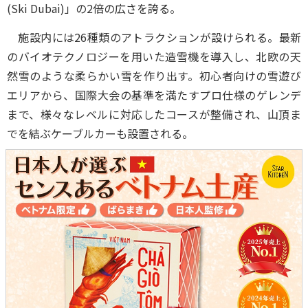
(Ski Dubai)」の2倍の広さを誇る。
施設内には26種類のアトラクションが設けられる。最新
のバイオテクノロジーを用いた造雪機を導入し、北欧の天
然雪のような柔らかい雪を作り出す。初心者向けの雪遊び
エリアから、国際大会の基準を満たすプロ仕様のゲレンデ
まで、様々なレベルに対応したコースが整備され、山頂ま
でを結ぶケーブルカーも設置される。