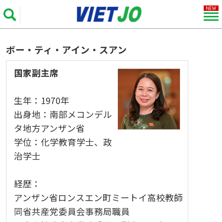
ボー・ティ・アイン・スアン
国家副主席
生年：1970年
出身地：南部メコンデル
タ地方アンザン省
学位：化学教育学士、政
治学士
経歴：
アンザン省ロンスエン町ミートイ高校教師
同省共産党委員会事務局職員