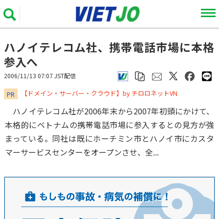
ハノイテレコム社、携帯電話市場に本格
参入へ
2006/11/13 07:07 JST配信
​​​​​​​【ドメイン・サーバー・クラウド】by チロロネットVN
PR
ハノイテレコム社が2006年末から2007年初頭にかけて、
本格的にベトナムの携帯電話市場に参入するとの見方が強
まっている。同社は既にホーチミン市とハノイ市にカスタ
マーサービスセンターをオープンさせ、全...