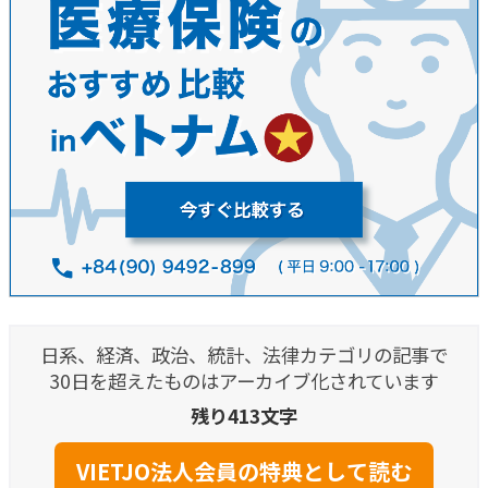
日系、経済、政治、統計、法律カテゴリの記事で
30日を超えたものはアーカイブ化されています
残り413文字