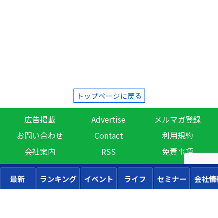
トップページに戻る
広告掲載
Advertise
メルマガ登録
お問い合わせ
Contact
利用規約
会社案内
RSS
免責事項
最新
ランキング
イベント
ライフ
セミナー
会社情