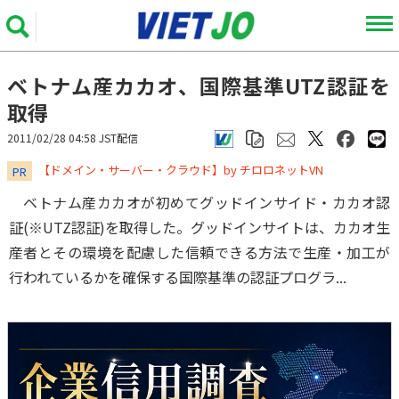
ベトナム産カカオ、国際基準UTZ認証を
取得
2011/02/28 04:58 JST配信
​​​​​​​【ドメイン・サーバー・クラウド】by チロロネットVN
PR
ベトナム産カカオが初めてグッドインサイド・カカオ認
証(※UTZ認証)を取得した。グッドインサイトは、カカオ生
産者とその環境を配慮した信頼できる方法で生産・加工が
行われているかを確保する国際基準の認証プログラ...