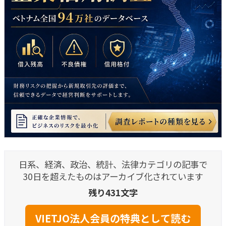
日系、経済、政治、統計、法律カテゴリの記事で
30日を超えたものはアーカイブ化されています
残り431文字