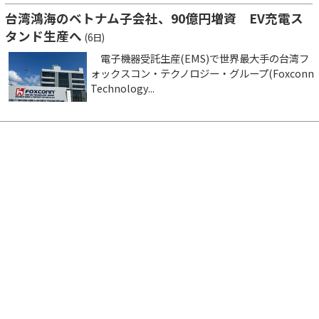
台湾鴻海のベトナム子会社、90億円増資 EV充電ス
タンド生産へ
(6日)
電子機器受託生産(EMS)で世界最大手の台湾フ
ォックスコン・テクノロジー・グループ(Foxconn
Technology...