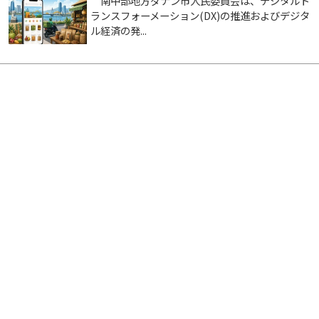
南中部地方ダナン市人民委員会は、デジタルト
ランスフォーメーション(DX)の推進およびデジタ
ル経済の発...