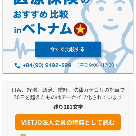
日系、経済、政治、統計、法律カテゴリの記事で
30日を超えたものはアーカイブ化されています
残り281文字