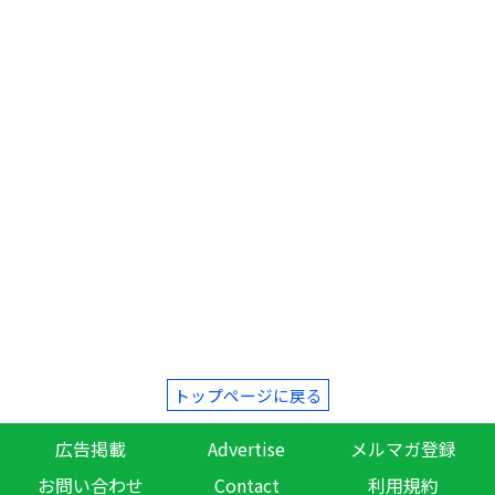
トップページに戻る
広告掲載
Advertise
メルマガ登録
お問い合わせ
Contact
利用規約