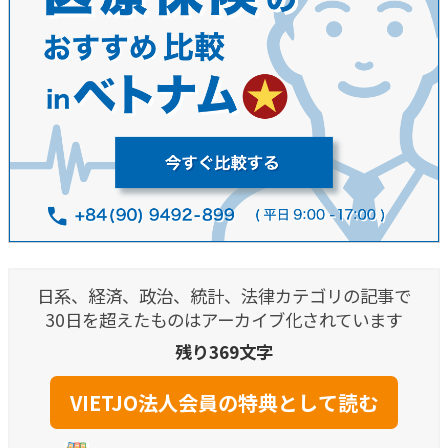
日系、経済、政治、統計、法律カテゴリの記事で
30日を超えたものはアーカイブ化されています
残り369文字