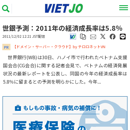
世銀予測：2011年の経済成長率は5.8％
2011/12/02 12:21 JST配信
​​​​​​​【ドメイン・サーバー・クラウド】by チロロネットVN
PR
世界銀行(WB)は30日、ハノイ市で行われたベトナム支援
国会合(CG会合)に関する記者会見で、ベトナムの経済発展
状況の最新レポートを公表し、同国の今年の経済成長率は
5.8％に留まるとの予測を明らかにした。今年...