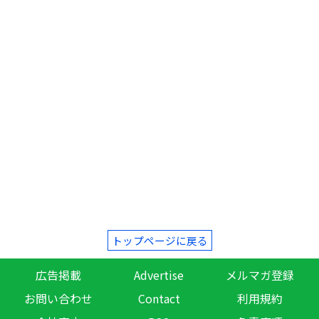
トップページに戻る
広告掲載
Advertise
メルマガ登録
お問い合わせ
Contact
利用規約