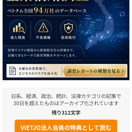
日系、経済、政治、統計、法律カテゴリの記事で
30日を超えたものはアーカイブ化されています
残り312文字