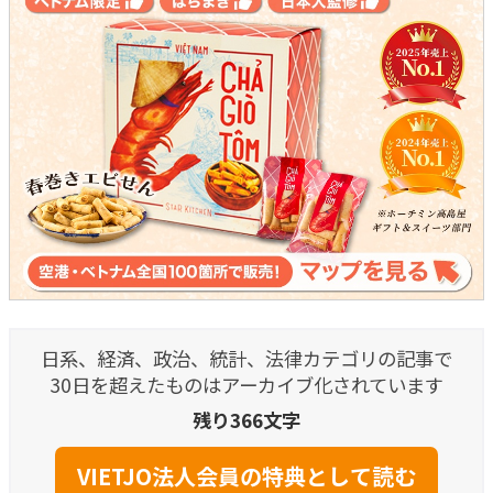
日系、経済、政治、統計、法律カテゴリの記事で
30日を超えたものはアーカイブ化されています
残り366文字