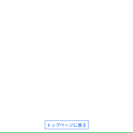
トップページに戻る