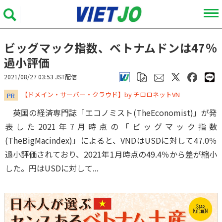
ビッグマック指数、ベトナムドンは47％
過小評価
2021/08/27 03:53 JST配信
​​​​​​​【ドメイン・サーバー・クラウド】by チロロネットVN
PR
英国の経済専門誌「エコノミスト(TheEconomist)」が発
表した2021年7月時点の「ビッグマック指数
(TheBigMacindex)」によると、VNDはUSDに対して47.0％
過小評価されており、2021年1月時点の49.4％から差が縮小
した。円はUSDに対して...