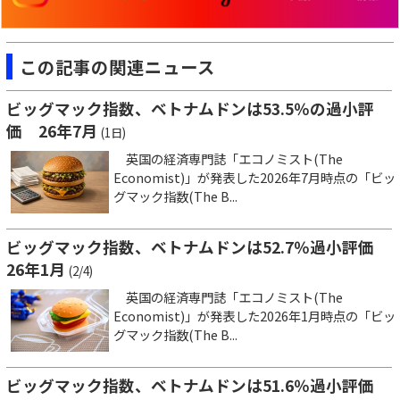
この記事の関連ニュース
ビッグマック指数、ベトナムドンは53.5％の過小評
価 26年7月
(1日)
英国の経済専門誌「エコノミスト(The
Economist)」が発表した2026年7月時点の「ビッ
グマック指数(The B...
ビッグマック指数、ベトナムドンは52.7％過小評価
26年1月
(2/4)
英国の経済専門誌「エコノミスト(The
Economist)」が発表した2026年1月時点の「ビッ
グマック指数(The B...
ビッグマック指数、ベトナムドンは51.6％過小評価