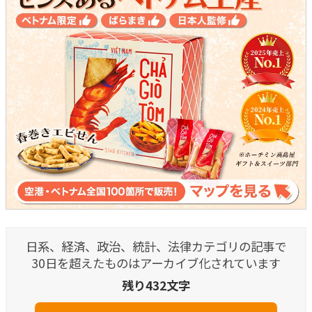
日系、経済、政治、統計、法律カテゴリの記事で
30日を超えたものはアーカイブ化されています
残り432文字