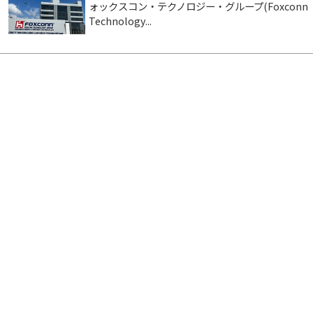
ォックスコン・テクノロジー・グループ(Foxconn
Technology...