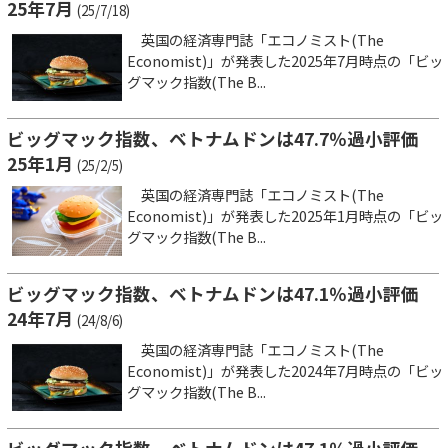
25年7月
(25/7/18)
英国の経済専門誌「エコノミスト(The
Economist)」が発表した2025年7月時点の「ビッ
グマック指数(The B...
ビッグマック指数、ベトナムドンは47.7％過小評価
25年1月
(25/2/5)
英国の経済専門誌「エコノミスト(The
Economist)」が発表した2025年1月時点の「ビッ
グマック指数(The B...
ビッグマック指数、ベトナムドンは47.1％過小評価
24年7月
(24/8/6)
英国の経済専門誌「エコノミスト(The
Economist)」が発表した2024年7月時点の「ビッ
グマック指数(The B...