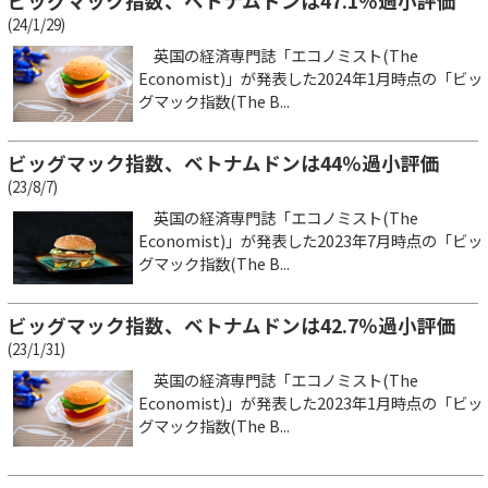
ビッグマック指数、ベトナムドンは47.1％過小評価
(24/1/29)
英国の経済専門誌「エコノミスト(The
Economist)」が発表した2024年1月時点の「ビッ
グマック指数(The B...
ビッグマック指数、ベトナムドンは44％過小評価
(23/8/7)
英国の経済専門誌「エコノミスト(The
Economist)」が発表した2023年7月時点の「ビッ
グマック指数(The B...
ビッグマック指数、ベトナムドンは42.7％過小評価
(23/1/31)
英国の経済専門誌「エコノミスト(The
Economist)」が発表した2023年1月時点の「ビッ
グマック指数(The B...