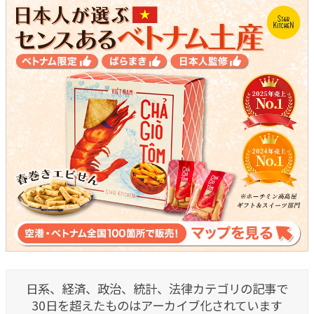
日系、経済、政治、統計、法律カテゴリの記事で
30日を超えたものはアーカイブ化されています