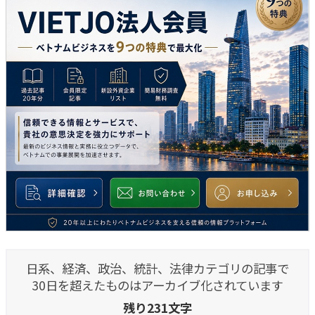
日系、経済、政治、統計、法律カテゴリの記事で
30日を超えたものはアーカイブ化されています
残り231文字