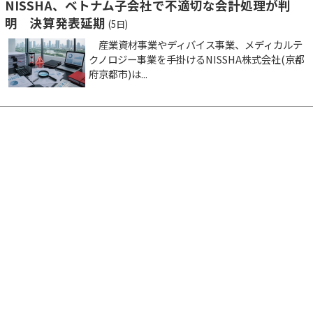
NISSHA、ベトナム子会社で不適切な会計処理が判
明 決算発表延期
(5日)
産業資材事業やディバイス事業、メディカルテ
クノロジー事業を手掛けるNISSHA株式会社(京都
府京都市)は...