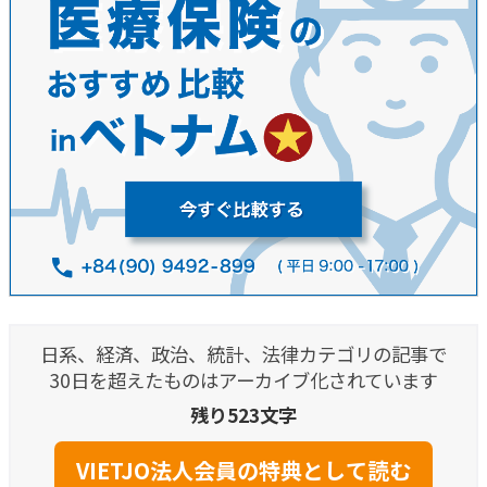
日系、経済、政治、統計、法律カテゴリの記事で
30日を超えたものはアーカイブ化されています
残り523文字