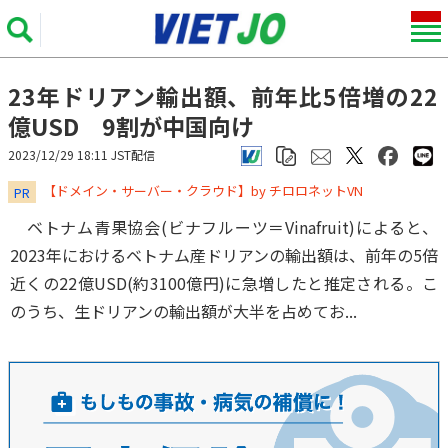
23年ドリアン輸出額、前年比5倍増の22
億USD 9割が中国向け
2023/12/29 18:11 JST配信
​​​​​​​【ドメイン・サーバー・クラウド】by チロロネットVN
PR
ベトナム青果協会(ビナフルーツ＝Vinafruit)によると、
2023年におけるベトナム産ドリアンの輸出額は、前年の5倍
近くの22億USD(約3100億円)に急増したと推定される。こ
のうち、生ドリアンの輸出額が大半を占めてお...