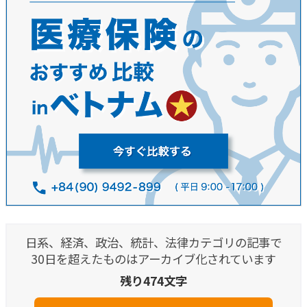
日系、経済、政治、統計、法律カテゴリの記事で
30日を超えたものはアーカイブ化されています
残り474文字