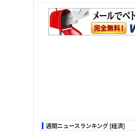
週間ニュースランキング [経済]