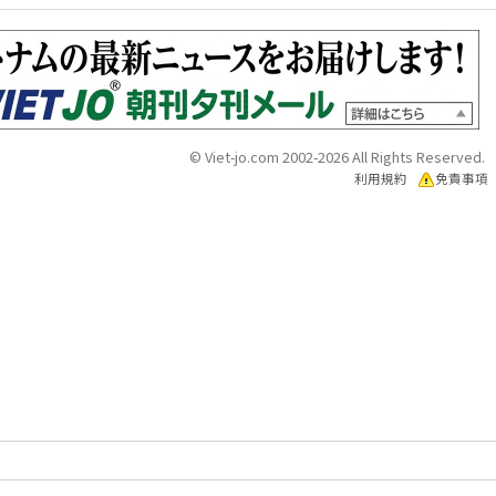
© Viet-jo.com 2002-2026 All Rights Reserved.
利用規約
免責事項