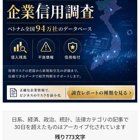
日系、経済、政治、統計、法律カテゴリの記事で
30日を超えたものはアーカイブ化されています
残り773文字