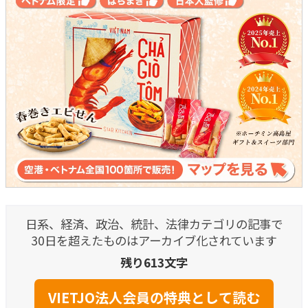
日系、経済、政治、統計、法律カテゴリの記事で
30日を超えたものはアーカイブ化されています
残り613文字