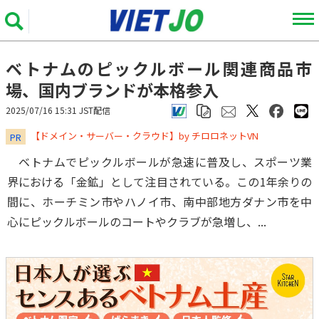
ベトナムのピックルボール関連商品市
場、国内ブランドが本格参入
2025/07/16 15:31 JST配信
​​​​​​​【ドメイン・サーバー・クラウド】by チロロネットVN
PR
ベトナムでピックルボールが急速に普及し、スポーツ業
界における「金鉱」として注目されている。この1年余りの
間に、ホーチミン市やハノイ市、南中部地方ダナン市を中
心にピックルボールのコートやクラブが急増し、...