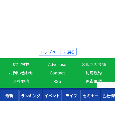
トップページに戻る
広告掲載
Advertise
メルマガ登録
お問い合わせ
Contact
利用規約
会社案内
RSS
免責事項
最新
ランキング
イベント
ライフ
セミナー
会社情