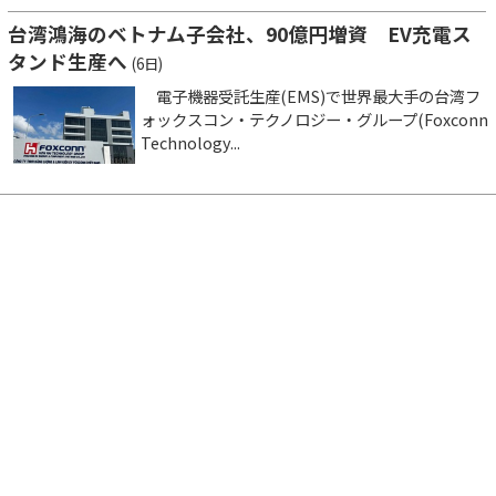
台湾鴻海のベトナム子会社、90億円増資 EV充電ス
タンド生産へ
(6日)
電子機器受託生産(EMS)で世界最大手の台湾フ
ォックスコン・テクノロジー・グループ(Foxconn
Technology...