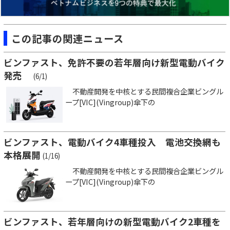
この記事の関連ニュース
ビンファスト、免許不要の若年層向け新型電動バイク
発売
(6/1)
不動産開発を中核とする民間複合企業ビングル
ープ[VIC](Vingroup)傘下の
ビンファスト、電動バイク4車種投入 電池交換網も
本格展開
(1/16)
不動産開発を中核とする民間複合企業ビングル
ープ[VIC](Vingroup)傘下の
ビンファスト、若年層向けの新型電動バイク2車種を