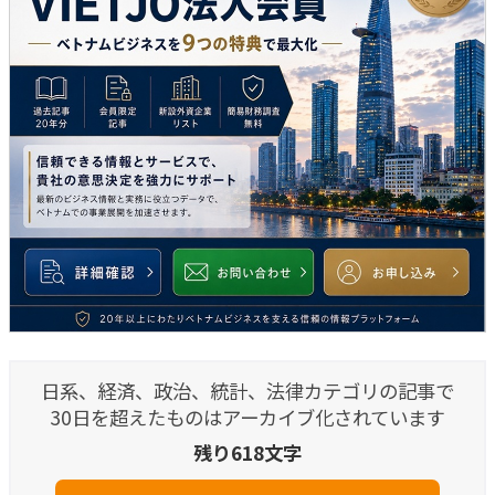
日系、経済、政治、統計、法律カテゴリの記事で
30日を超えたものはアーカイブ化されています
残り618文字