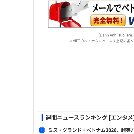
[Danh Anh, Tuoi Tre
※VIETJOベトナムニュースは上記の
週間ニュースランキング [エンタメ
ミス・グランド・ベトナム2026、越英