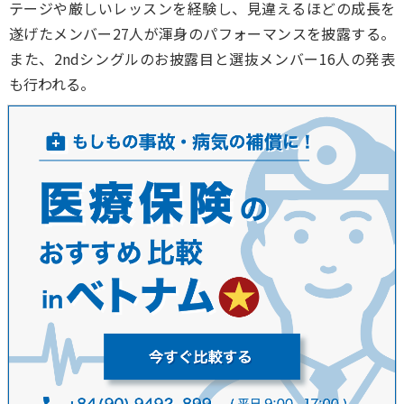
テージや厳しいレッスンを経験し、見違えるほどの成長を
遂げたメンバー27人が渾身のパフォーマンスを披露する。
また、2ndシングルのお披露目と選抜メンバー16人の発表
も行われる。