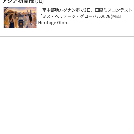
アジア初開催
(5日)
南中部地方ダナン市で3日、国際ミスコンテスト
「ミス・ヘリテージ・グローバル2026(Miss
Heritage Glob...