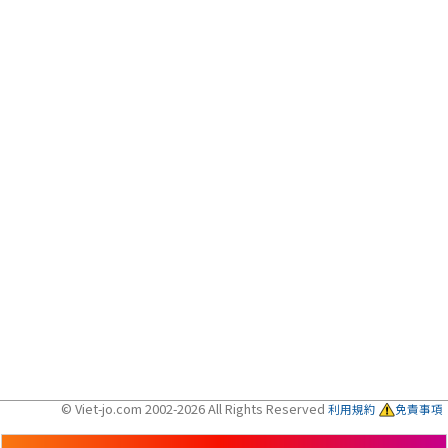
© Viet-jo.com 2002-2026 All Rights Reserved
利用規約
免責事項