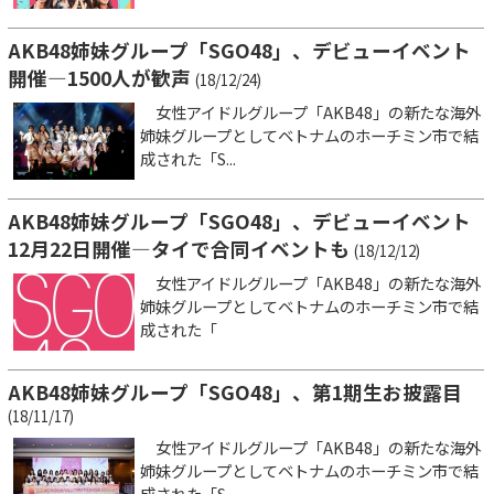
AKB48姉妹グループ「SGO48」、デビューイベント
開催―1500人が歓声
(18/12/24)
女性アイドルグループ「AKB48」の新たな海外
姉妹グループとしてベトナムのホーチミン市で結
成された「S...
AKB48姉妹グループ「SGO48」、デビューイベント
12月22日開催―タイで合同イベントも
(18/12/12)
女性アイドルグループ「AKB48」の新たな海外
姉妹グループとしてベトナムのホーチミン市で結
成された「
AKB48姉妹グループ「SGO48」、第1期生お披露目
(18/11/17)
女性アイドルグループ「AKB48」の新たな海外
姉妹グループとしてベトナムのホーチミン市で結
成された「S...