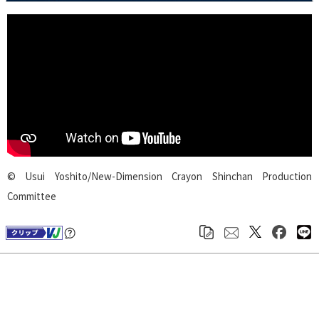
© Usui Yoshito/New-Dimension Crayon Shinchan Production
Committee