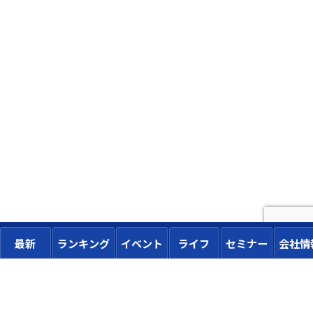
最新
ランキング
イベント
ライフ
セミナー
会社情
トップページに戻る