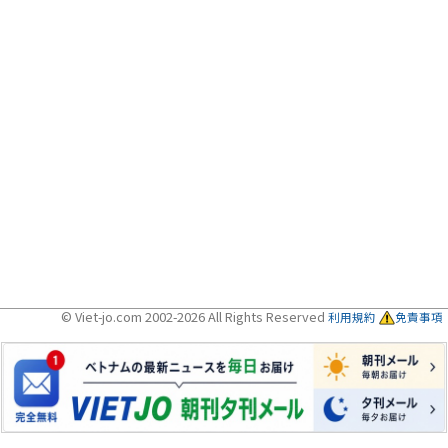
© Viet-jo.com 2002-2026 All Rights Reserved
利用規約
免責事項