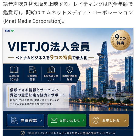
語音声吹き替え版を上映する。レイティングはP(全年齢で
鑑賞可)。配給はエムネットメディア・コーポレーション
(Mnet Media Corporation)。