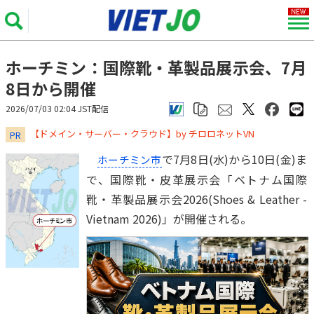
ホーチミン：国際靴・革製品展示会、7月
8日から開催
2026/07/03 02:04 JST配信
​​​​​​​【ドメイン・サーバー・クラウド】by チロロネットVN
PR
で7月8日(水)から10日(金)ま
ホーチミン市
で、国際靴・皮革展示会「ベトナム国際
靴・革製品展示会2026(Shoes & Leather -
Vietnam 2026)」が開催される。