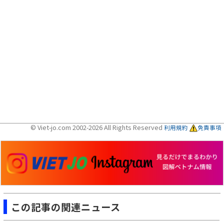
© Viet-jo.com 2002-2026 All Rights Reserved
利用規約
免責事項
この記事の関連ニュース