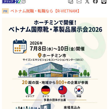
ベトナム就職・転職なら【R-VIETNAM】
PR