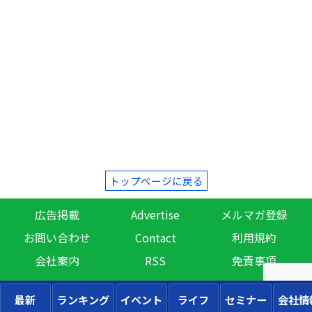
トップページに戻る
広告掲載
Advertise
メルマガ登録
お問い合わせ
Contact
利用規約
会社案内
RSS
免責事項
最新
ランキング
イベント
ライフ
セミナー
会社情