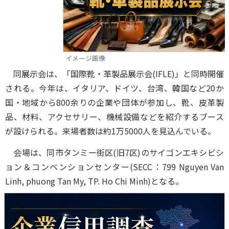
イメージ画像
同展示会は、「国際靴・革製品展示会(IFLE)」と同時開催
される。今年は、イタリア、ドイツ、台湾、韓国など20か
国・地域から800余りの企業や団体が参加し、靴、皮革製
品、材料、アクセサリー、機械設備などを紹介するブース
が設けられる。来場者数は約1万5000人を見込んでいる。
会場は、同市タンミー街区(旧7区)のサイゴンエキシビシ
ョン＆コンベンションセンター(SECC：799 Nguyen Van
Linh, phuong Tan My, TP. Ho Chi Minh)となる。