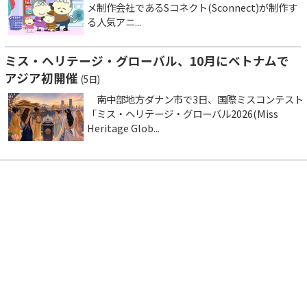
メ制作会社であるSコネクト(Sconnect)が制作す
る人気アニ...
ミス・ヘリテージ・グローバル、10月にベトナムで
アジア初開催
(5日)
南中部地方ダナン市で3日、国際ミスコンテスト
「ミス・ヘリテージ・グローバル2026(Miss
Heritage Glob...