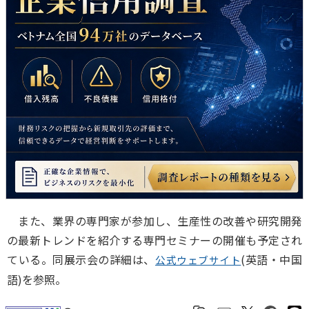
また、業界の専門家が参加し、生産性の改善や研究開発
の最新トレンドを紹介する専門セミナーの開催も予定され
ている。同展示会の詳細は、
(英語・中国
公式ウェブサイト
語)を参照。