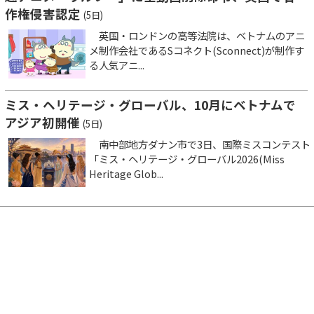
作権侵害認定
(5日)
英国・ロンドンの高等法院は、ベトナムのアニ
メ制作会社であるSコネクト(Sconnect)が制作す
る人気アニ...
ミス・ヘリテージ・グローバル、10月にベトナムで
アジア初開催
(5日)
南中部地方ダナン市で3日、国際ミスコンテスト
「ミス・ヘリテージ・グローバル2026(Miss
Heritage Glob...