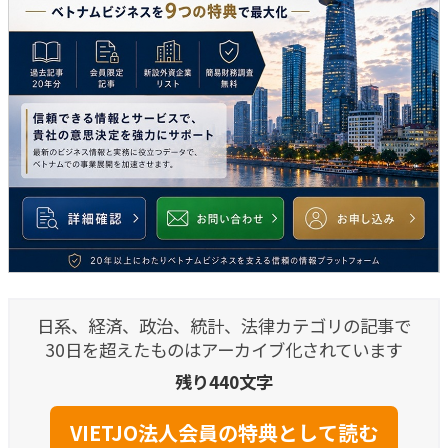
日系、経済、政治、統計、法律カテゴリの記事で
30日を超えたものはアーカイブ化されています
残り440文字