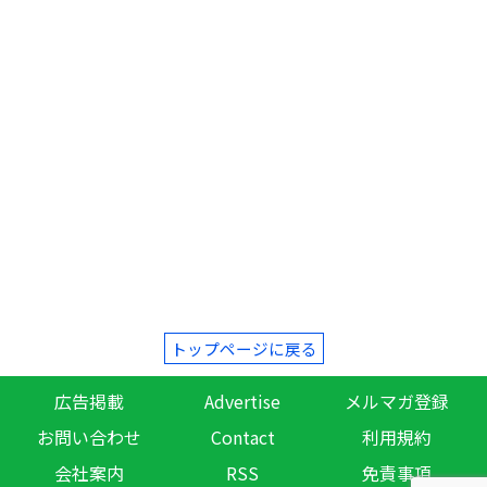
トップページに戻る
広告掲載
Advertise
メルマガ登録
お問い合わせ
Contact
利用規約
会社案内
RSS
免責事項