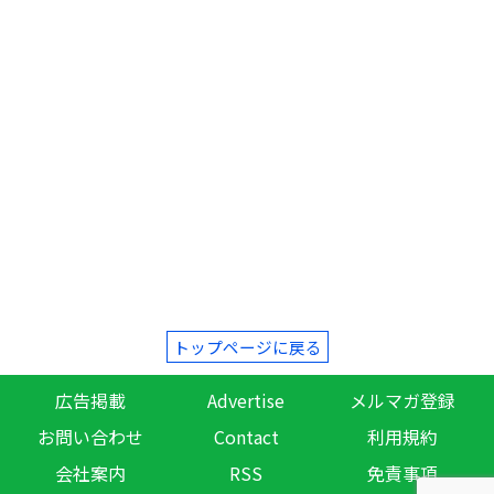
トップページに戻る
広告掲載
Advertise
メルマガ登録
お問い合わせ
Contact
利用規約
会社案内
RSS
免責事項