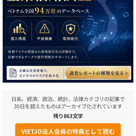
日系、経済、政治、統計、法律カテゴリの記事で
30日を超えたものはアーカイブ化されています
残り863文字