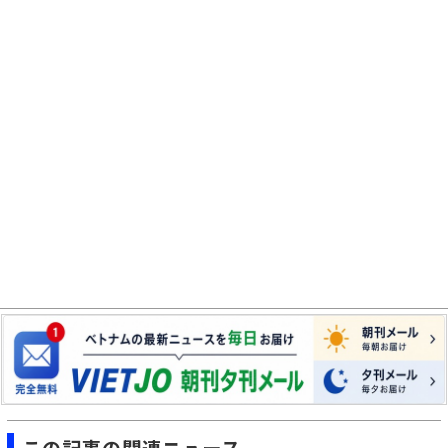
この記事の関連ニュース