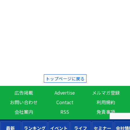
トップページに戻る
広告掲載
Advertise
メルマガ登録
お問い合わせ
Contact
利用規約
会社案内
RSS
免責事項
最新
ランキング
イベント
ライフ
セミナー
会社情