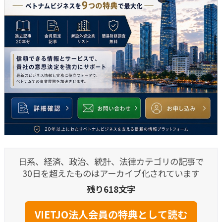
日系、経済、政治、統計、法律カテゴリの記事で
30日を超えたものはアーカイブ化されています
残り618文字