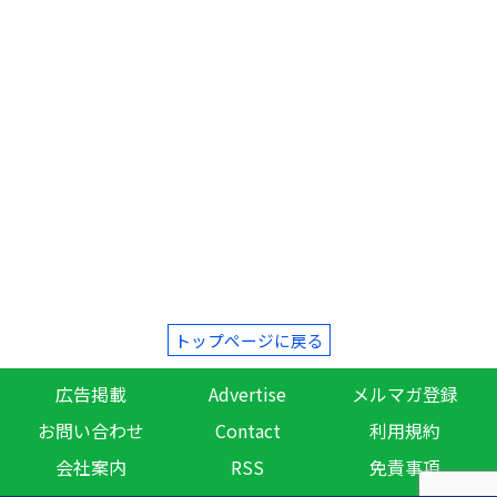
トップページに戻る
広告掲載
Advertise
メルマガ登録
お問い合わせ
Contact
利用規約
会社案内
RSS
免責事項