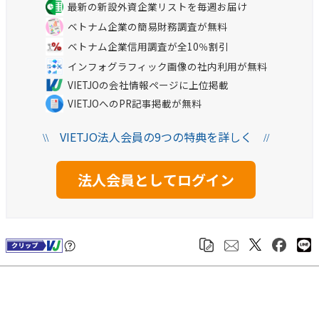
最新の新設外資企業リストを毎週お届け
ベトナム企業の簡易財務調査が無料
ベトナム企業信用調査が全10％割引
インフォグラフィック画像の社内利用が無料
VIETJOの会社情報ページに上位掲載
VIETJOへのPR記事掲載が無料
VIETJO法人会員の9つの特典を詳しく
\\
//