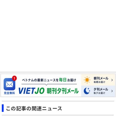
この記事の関連ニュース