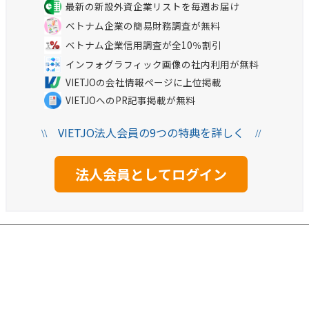
最新の新設外資企業リストを毎週お届け
ベトナム企業の簡易財務調査が無料
ベトナム企業信用調査が全10％割引
インフォグラフィック画像の社内利用が無料
VIETJOの会社情報ページに上位掲載
VIETJOへのPR記事掲載が無料
VIETJO法人会員の9つの特典を詳しく
\\
//