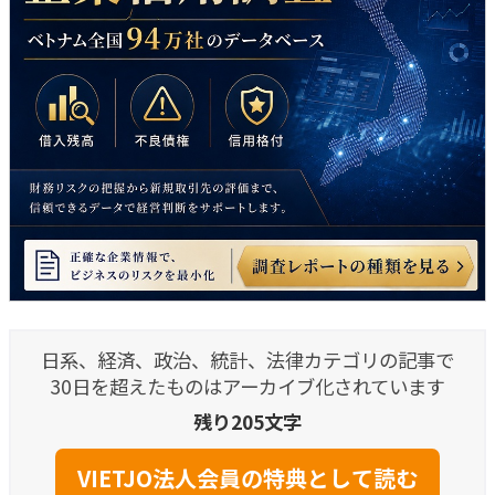
日系、経済、政治、統計、法律カテゴリの記事で
30日を超えたものはアーカイブ化されています
残り205文字