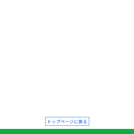
トップページに戻る