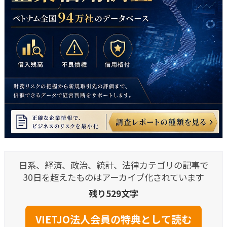
日系、経済、政治、統計、法律カテゴリの記事で
30日を超えたものはアーカイブ化されています
残り529文字