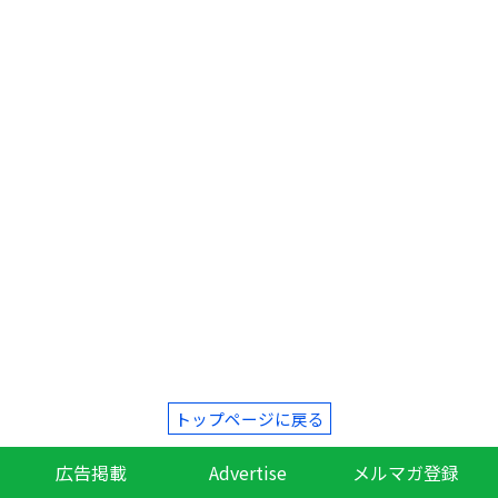
トップページに戻る
広告掲載
Advertise
メルマガ登録