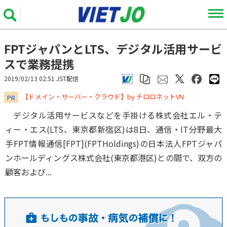
FPTジャパンとLTS、デジタル活用サービ
スで業務提携
2019/02/13 02:51 JST配信
​​​​​​​【ドメイン・サーバー・クラウド】by チロロネットVN
PR
デジタル活用サービスなどを手掛ける株式会社エル・テ
ィー・エス(LTS、東京都新宿区)は8日、通信・IT分野最大
手FPT情報通信[FPT](FPTHoldings)の日本法人FPTジャパ
ンホールディングス株式会社(東京都港区)との間で、双方の
顧客および...