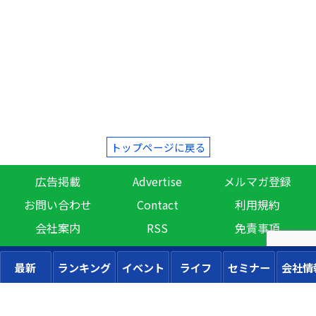
トップページに戻る
広告掲載
Advertise
メルマガ登録
お問い合わせ
Contact
利用規約
会社案内
RSS
免責事項
最新
ランキング
イベント
ライフ
セミナー
会社情