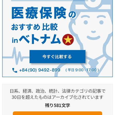
日系、経済、政治、統計、法律カテゴリの記事で
30日を超えたものはアーカイブ化されています
残り581文字