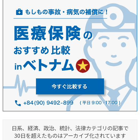
日系、経済、政治、統計、法律カテゴリの記事で
30日を超えたものはアーカイブ化されています