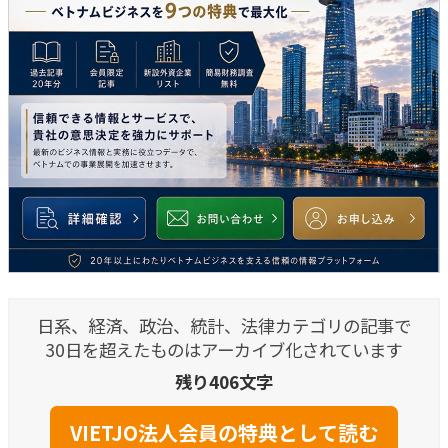
日系、経済、政治、統計、法律カテゴリの記事で
30日を超えたものはアーカイブ化されています
残り406文字