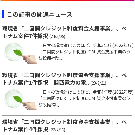
この記事の関連ニュース
環境省「二国間クレジット制度資金支援事業」、ベ
トナム案件7件採択
(24/3/29)
日本の環境省はこのほど、令和5年度(2023年度)
「二国間クレジット制度(JCM)資金支援事業のう
ち設備補助...
環境省「二国間クレジット制度資金支援事業」、ベ
トナム案件1件採択 関西電力の電..
(23/2/21)
日本の環境省はこのほど、令和4年度(2022年度)
「二国間クレジット制度(JCM)資金支援事業のう
ち設備補助...
環境省「二国間クレジット制度資金支援事業」、ベ
トナム案件4件採択
(22/7/12)