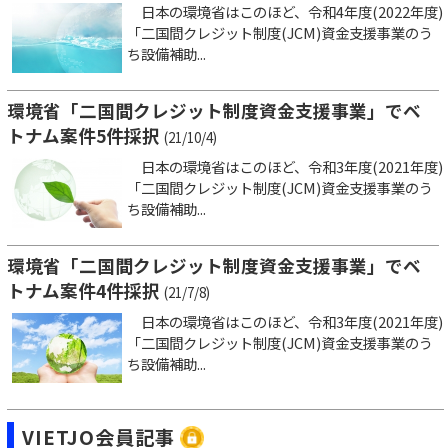
日本の環境省はこのほど、令和4年度(2022年度)
「二国間クレジット制度(JCM)資金支援事業のう
ち設備補助...
環境省「二国間クレジット制度資金支援事業」でベ
トナム案件5件採択
(21/10/4)
日本の環境省はこのほど、令和3年度(2021年度)
「二国間クレジット制度(JCM)資金支援事業のう
ち設備補助...
環境省「二国間クレジット制度資金支援事業」でベ
トナム案件4件採択
(21/7/8)
日本の環境省はこのほど、令和3年度(2021年度)
「二国間クレジット制度(JCM)資金支援事業のう
ち設備補助...
VIETJO会員記事