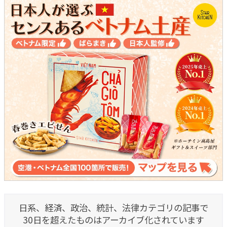
日系、経済、政治、統計、法律カテゴリの記事で
30日を超えたものはアーカイブ化されています