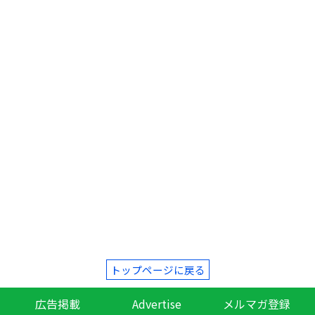
トップページに戻る
広告掲載
Advertise
メルマガ登録