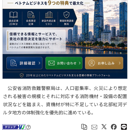
公安省消防救難警察局は、人口密集率、火災により想定
される被害の規模とそれに対応する消防機材・設備の配置
状況などを踏まえ、資機材が特に不足している北部紅河デ
ルタ地方の体制強化を優先的に進めている。