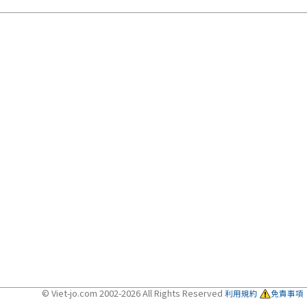
© Viet-jo.com 2002-2026 All Rights Reserved
利用規約
免責事項