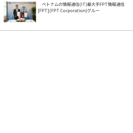
ベトナムの情報通信(IT)最大手FPT情報通信
[FPT](FPT Corporation)グルー