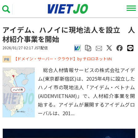
アイデム、ハノイに現地法人を設立 人
材紹介事業を開始
2026/01/27 02:17 JST配信
​​​​​​​【ドメイン・サーバー・クラウド】by チロロネットVN
PR
総合人材情報サービスの株式会社アイデ
ム(東京都新宿区)は、2025年4月に設立した
ハノイ市の現地法人「アイデム・ベトナム
(AIDEMVIETNAM)」で、人材紹介事業を開
始する。アイデムが展開するアイデムグロ
ーバルは、201...