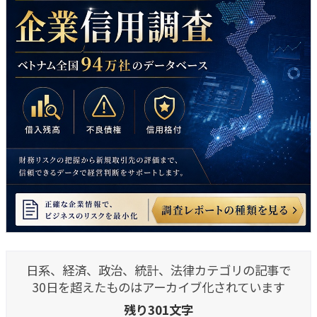
日系、経済、政治、統計、法律カテゴリの記事で
30日を超えたものはアーカイブ化されています
残り301文字