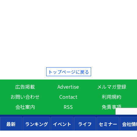
トップページに戻る
広告掲載
Advertise
メルマガ登録
お問い合わせ
Contact
利用規約
会社案内
RSS
免責事項
最新
ランキング
イベント
ライフ
セミナー
会社情