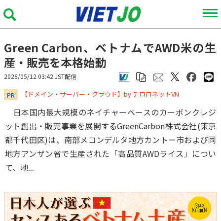
Green Carbon、ベトナムでAWD米の生
産・販売を本格始動
2026/05/12 03:42 JST配信
​​​​​​​【ドメイン・サーバー・クラウド】by チロロネットVN
PR
日本国内最大規模のネイチャーベースのカーボンクレジ
ット創出・販売事業を展開するGreenCarbon株式会社(東京
都千代田区)は、南部メコンデルタ地方カントー市および同
地方アンザン省で生産された「高品質AWDライス」につい
て、地...