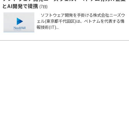
とAI開発で提携
(7日)
ソフトウェア開発を手掛ける株式会社ニーズウ
ェル(東京都千代田区)は、ベトナムを代表する情
報技術(IT)...