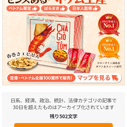
日系、経済、政治、統計、法律カテゴリの記事で
30日を超えたものはアーカイブ化されています
残り502文字