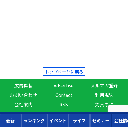
トップページに戻る
広告掲載
Advertise
メルマガ登録
お問い合わせ
Contact
利用規約
会社案内
RSS
免責事項
最新
ランキング
イベント
ライフ
セミナー
会社情