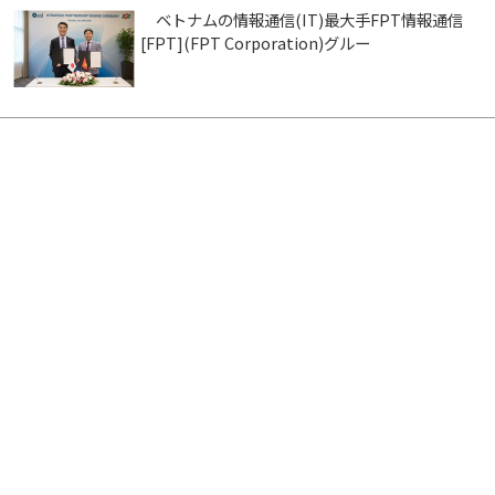
ベトナムの情報通信(IT)最大手FPT情報通信
[FPT](FPT Corporation)グルー