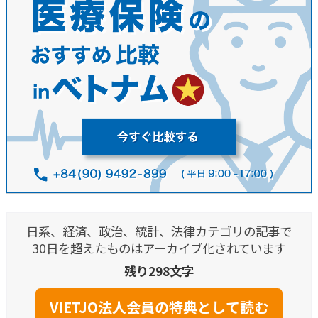
日系、経済、政治、統計、法律カテゴリの記事で
30日を超えたものはアーカイブ化されています
残り298文字