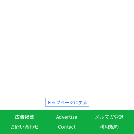
トップページに戻る
広告掲載
Advertise
メルマガ登録
お問い合わせ
Contact
利用規約