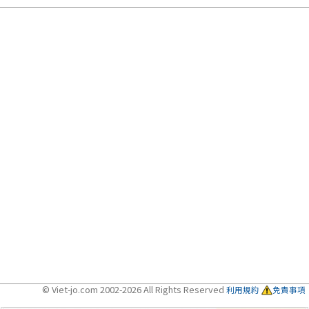
© Viet-jo.com 2002-2026 All Rights Reserved
利用規約
免責事項