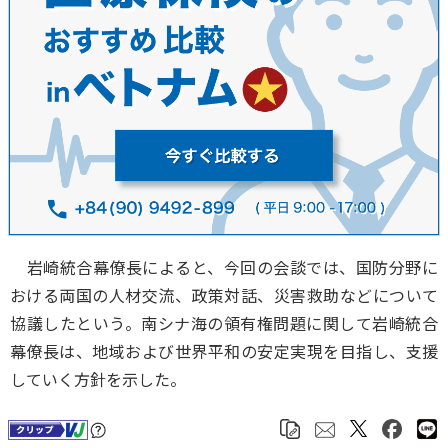
岩崎統合幕僚長によると、今回の会談では、国防分野に
おける両国の人材交流、政策対話、災害救助などについて
協議したという。南シナ海の領有権問題に関して岩崎統合
幕僚長は、地域および世界平和の安定実現を目指し、支援
していく方針を示した。