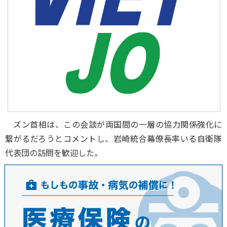
ズン首相は、この会談が両国間の一層の協力関係強化に
繋がるだろうとコメントし、岩崎統合幕僚長率いる自衛隊
代表団の訪問を歓迎した。