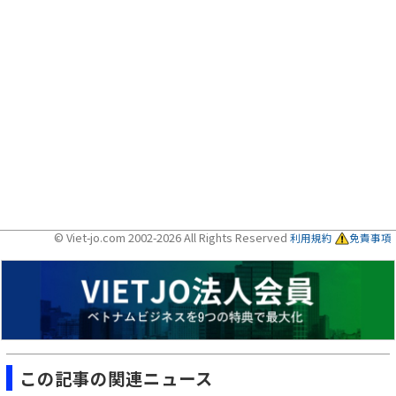
© Viet-jo.com 2002-2026 All Rights Reserved
利用規約
免責事項
この記事の関連ニュース