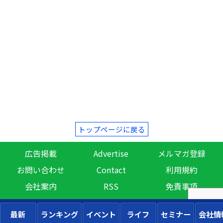
トップページに戻る
広告掲載
Advertise
メルマガ登録
お問い合わせ
Contact
利用規約
会社案内
RSS
免責事項
最新
ランキング
イベント
ライフ
セミナー
会社情